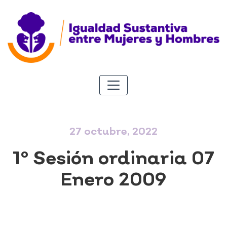
27 octubre, 2022
1° Sesión ordinaria 07
Enero 2009