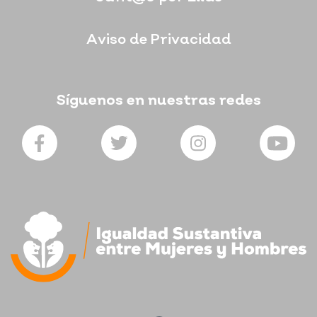
Aviso de Privacidad
Síguenos en nuestras redes