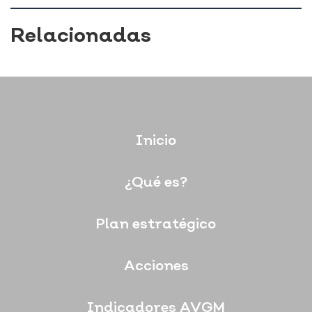
Relacionadas
Inicio
¿Qué es?
Plan estratégico
Acciones
Indicadores AVGM