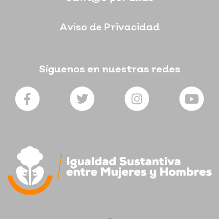
Aviso de Privacidad
Síguenos en nuestras redes