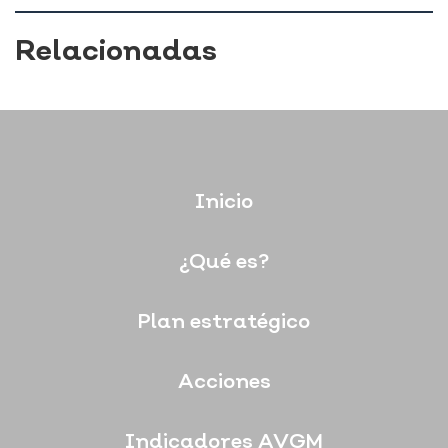
Relacionadas
Inicio
¿Qué es?
Plan estratégico
Acciones
Indicadores AVGM