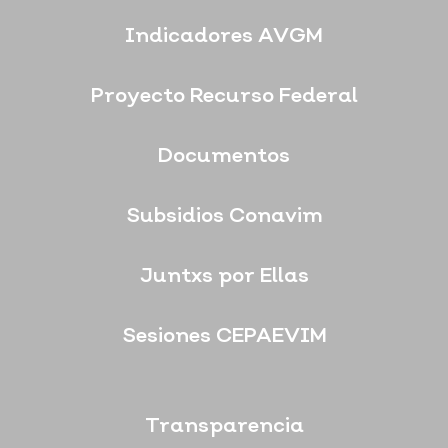
Indicadores AVGM
Proyecto Recurso Federal
Documentos
Subsidios Conavim
Juntxs por Ellas
Sesiones CEPAEVIM
Transparencia