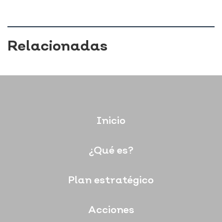
Relacionadas
Inicio
¿Qué es?
Plan estratégico
Acciones