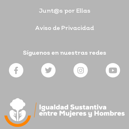
Junt@s por Ellas
Aviso de Privacidad
Síguenos en nuestras redes