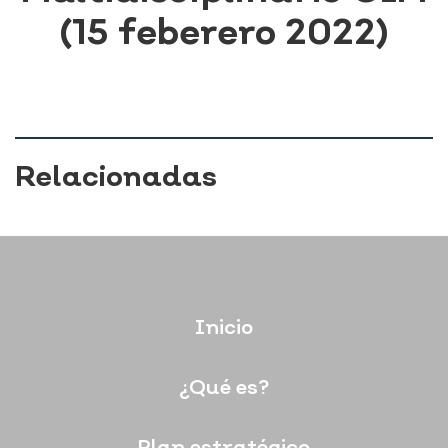
(15 feberero 2022)
Relacionadas
Inicio
¿Qué es?