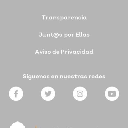
Transparencia
Junt@s por Ellas
Aviso de Privacidad
Síguenos en nuestras redes