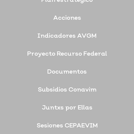
Plan estratégico
Acciones
Indicadores AVGM
Proyecto Recurso Federal
Documentos
Subsidios Conavim
Juntxs por Ellas
Sesiones CEPAEVIM