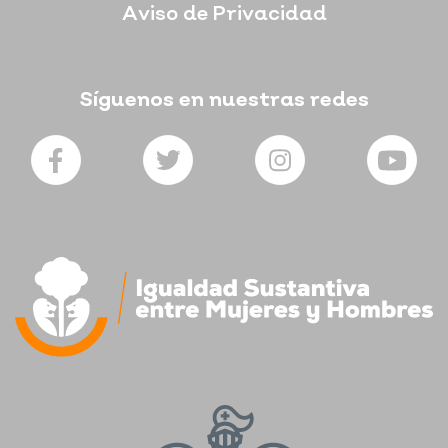
Aviso de Privacidad
Síguenos en nuestras redes