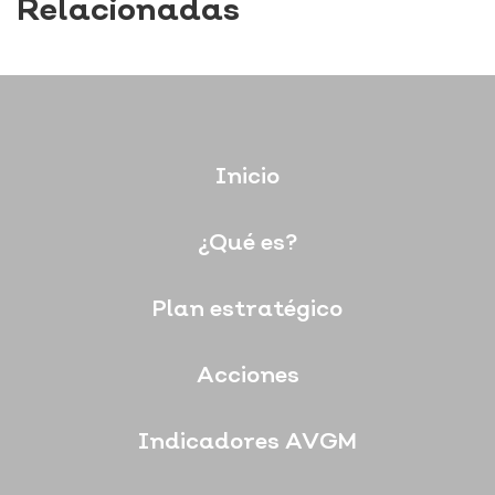
Relacionadas
Inicio
¿Qué es?
Plan estratégico
Acciones
Indicadores AVGM