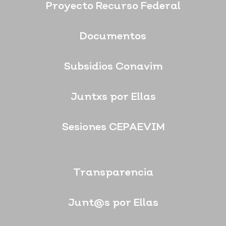
Proyecto Recurso Federal
Documentos
Subsidios Conavim
Juntxs por Ellas
Sesiones CEPAEVIM
Transparencia
Junt@s por Ellas