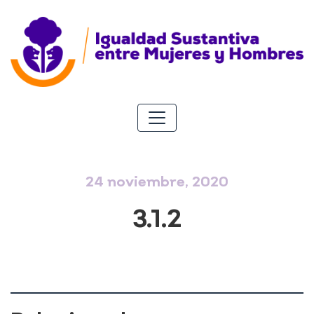
24 noviembre, 2020
3.1.2