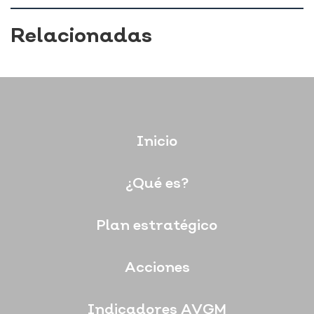
Relacionadas
Inicio
¿Qué es?
Plan estratégico
Acciones
Indicadores AVGM