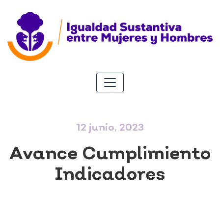
12 junio, 2023
Avance Cumplimiento
Indicadores