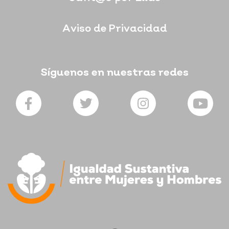
Aviso de Privacidad
Síguenos en nuestras redes