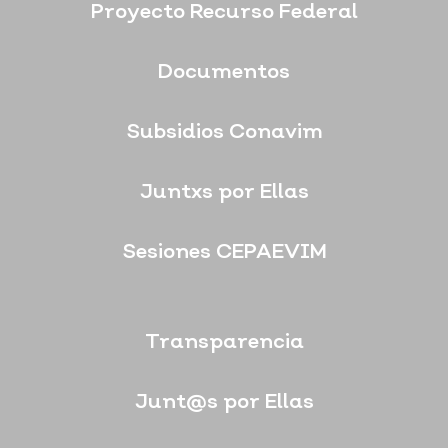
Proyecto Recurso Federal
Documentos
Subsidios Conavim
Juntxs por Ellas
Sesiones CEPAEVIM
Transparencia
Junt@s por Ellas