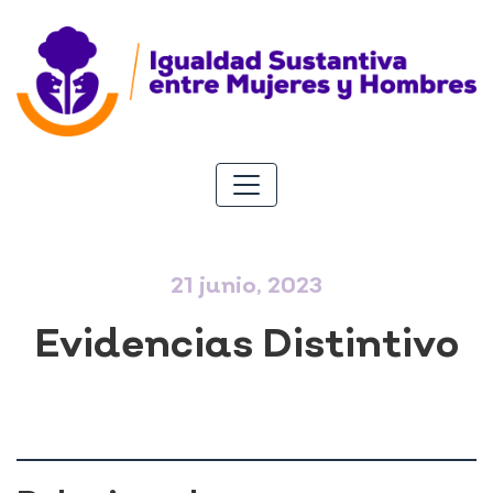
21 junio, 2023
Evidencias Distintivo