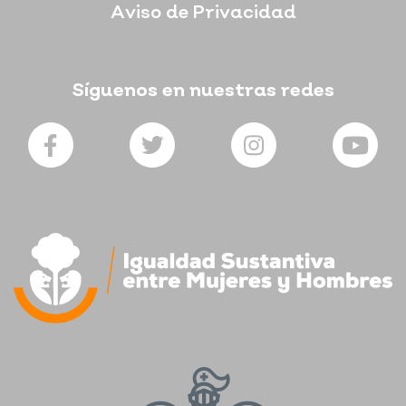
Aviso de Privacidad
Síguenos en nuestras redes