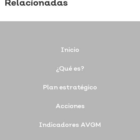
Relacionadas
Inicio
¿Qué es?
Plan estratégico
Acciones
Indicadores AVGM