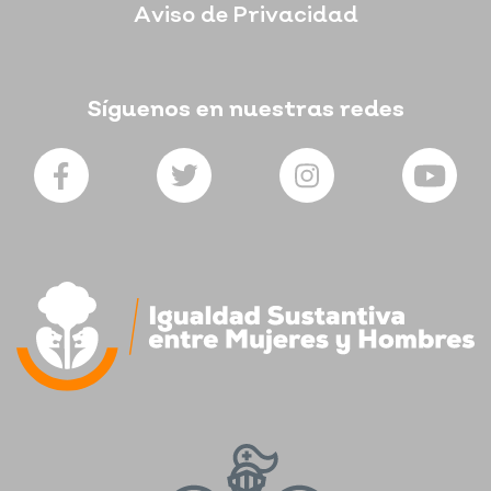
Aviso de Privacidad
Síguenos en nuestras redes