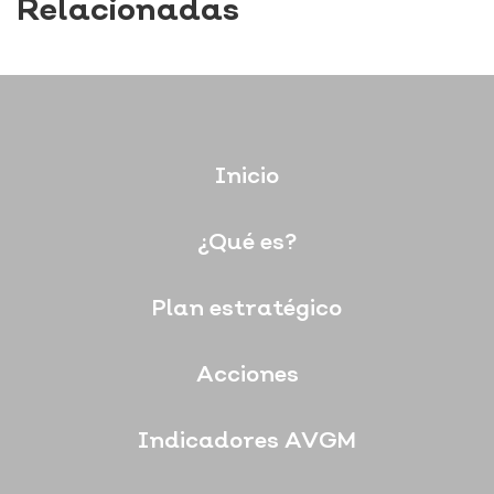
Relacionadas
Inicio
¿Qué es?
Plan estratégico
Acciones
Indicadores AVGM