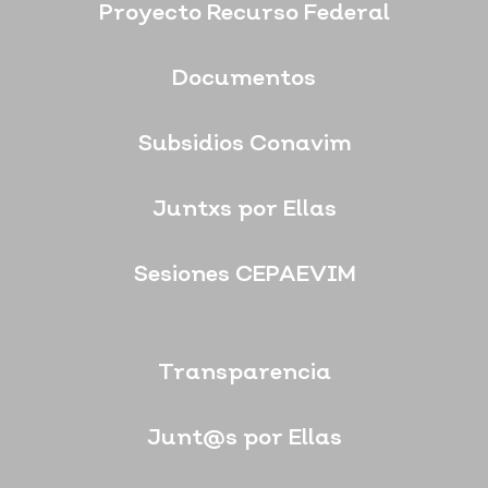
Proyecto Recurso Federal
Documentos
Subsidios Conavim
Juntxs por Ellas
Sesiones CEPAEVIM
Transparencia
Junt@s por Ellas