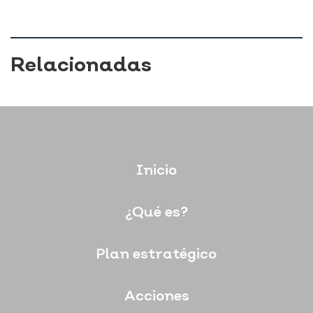
Relacionadas
Inicio
¿Qué es?
Plan estratégico
Acciones