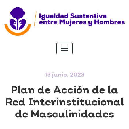
13 junio, 2023
Plan de Acción de la
Red Interinstitucional
de Masculinidades