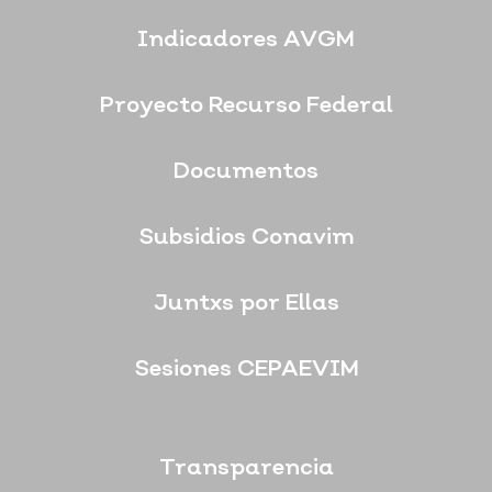
Indicadores AVGM
Proyecto Recurso Federal
Documentos
Subsidios Conavim
Juntxs por Ellas
Sesiones CEPAEVIM
Transparencia