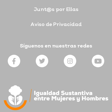
Junt@s por Ellas
Aviso de Privacidad
Síguenos en nuestras redes