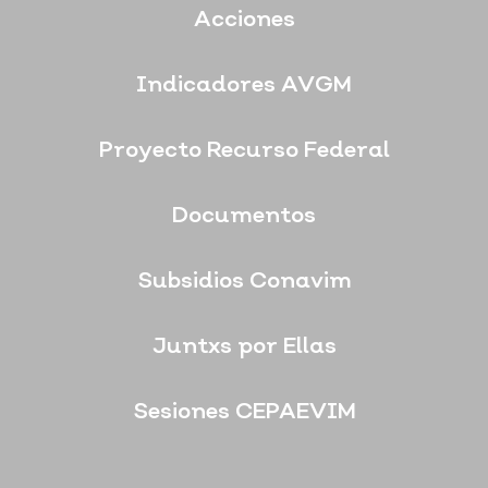
Acciones
Indicadores AVGM
Proyecto Recurso Federal
Documentos
Subsidios Conavim
Juntxs por Ellas
Sesiones CEPAEVIM