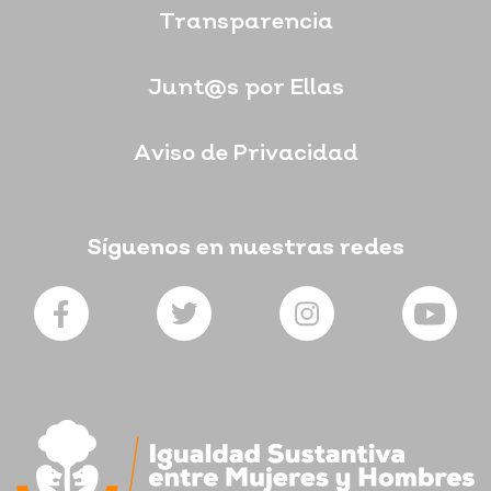
Transparencia
Junt@s por Ellas
Aviso de Privacidad
Síguenos en nuestras redes