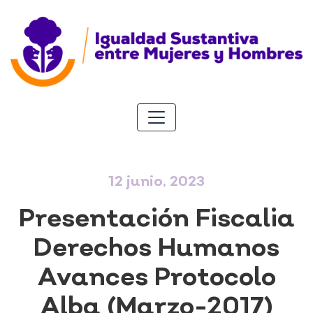
12 junio, 2023
Presentación Fiscalia
Derechos Humanos
Avances Protocolo
Alba (Marzo-2017)