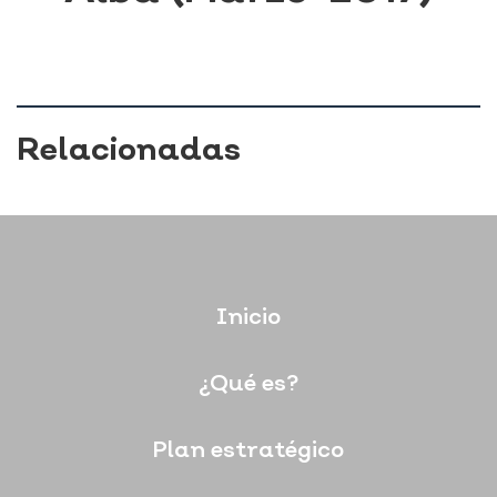
Relacionadas
Inicio
¿Qué es?
Plan estratégico