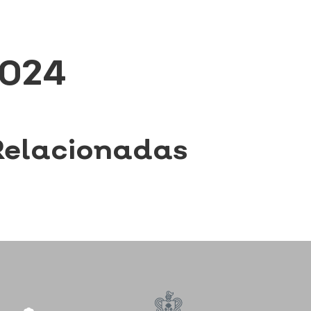
2024
Relacionadas