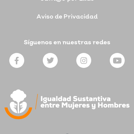
Aviso de Privacidad
Síguenos en nuestras redes