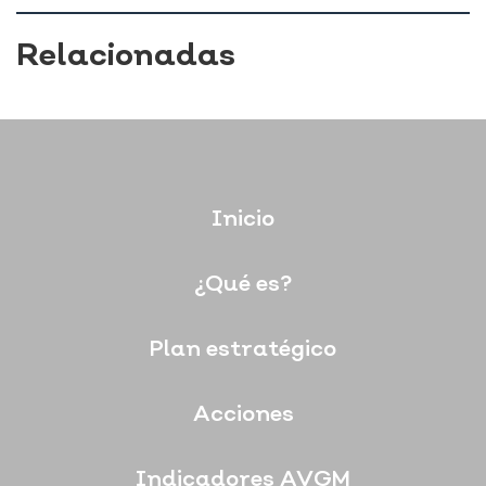
Relacionadas
Inicio
¿Qué es?
Plan estratégico
Acciones
Indicadores AVGM