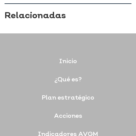
Relacionadas
Inicio
¿Qué es?
Plan estratégico
Acciones
Indicadores AVGM