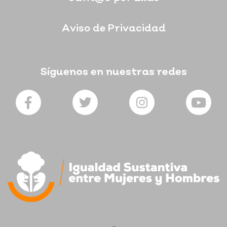
Aviso de Privacidad
Síguenos en nuestras redes