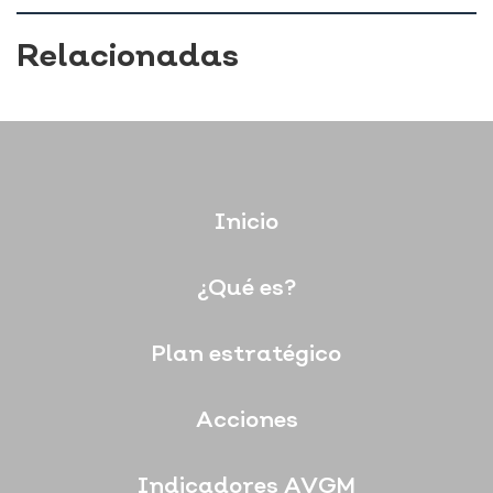
Relacionadas
Inicio
¿Qué es?
Plan estratégico
Acciones
Indicadores AVGM