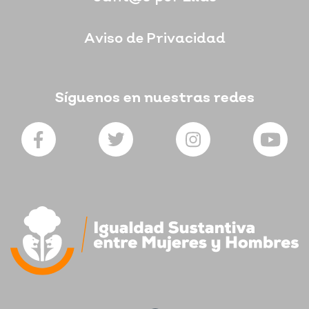
Aviso de Privacidad
Síguenos en nuestras redes