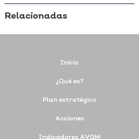
Relacionadas
Inicio
¿Qué es?
Plan estratégico
Acciones
Indicadores AVGM