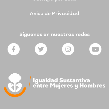
Aviso de Privacidad
Síguenos en nuestras redes