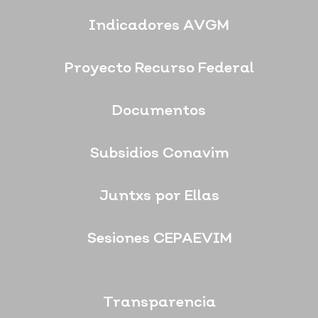
Indicadores AVGM
Proyecto Recurso Federal
Documentos
Subsidios Conavim
Juntxs por Ellas
Sesiones CEPAEVIM
Transparencia