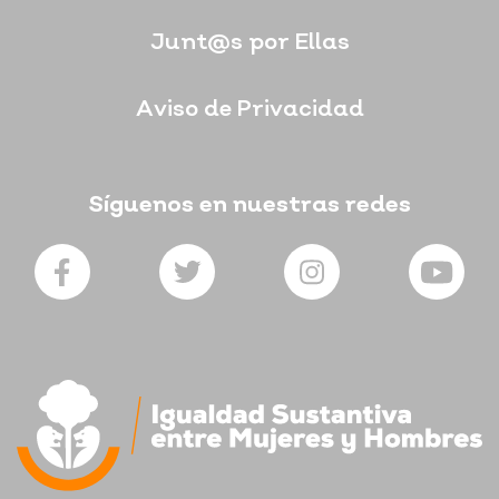
Junt@s por Ellas
Aviso de Privacidad
Síguenos en nuestras redes