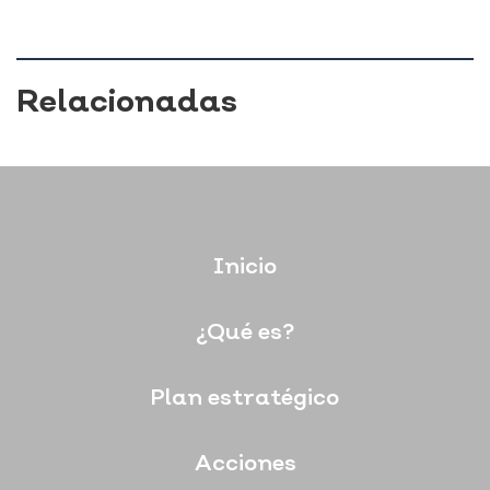
Relacionadas
Inicio
¿Qué es?
Plan estratégico
Acciones