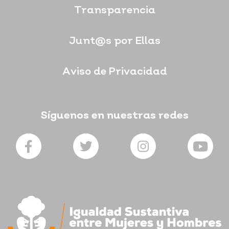
Transparencia
Junt@s por Ellas
Aviso de Privacidad
Síguenos en nuestras redes