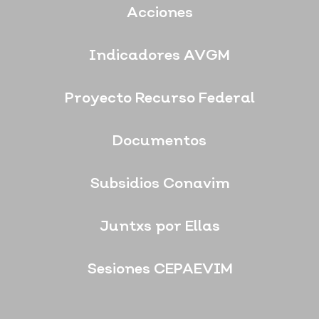
Acciones
Indicadores AVGM
Proyecto Recurso Federal
Documentos
Subsidios Conavim
Juntxs por Ellas
Sesiones CEPAEVIM