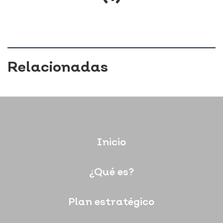
Relacionadas
Inicio
¿Qué es?
Plan estratégico