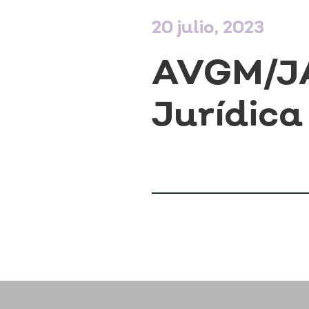
20 julio, 2023
AVGM/JA
Jurídica