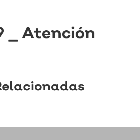
_ Atención
Relacionadas