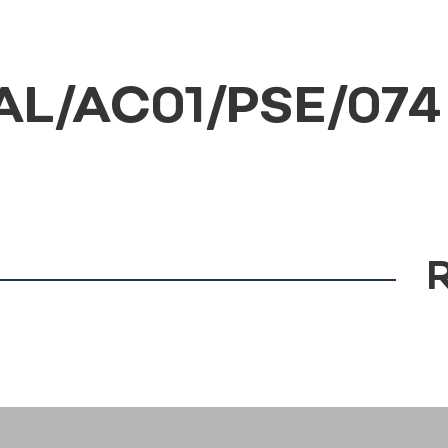
L/AC01/PSE/074 