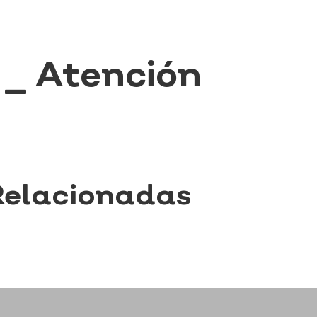
_ Atención
Relacionadas