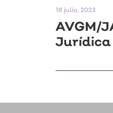
18 julio, 2023
AVGM/JA
Jurídica