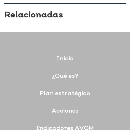
Relacionadas
Inicio
¿Qué es?
Plan estratégico
Acciones
Indicadores AVGM