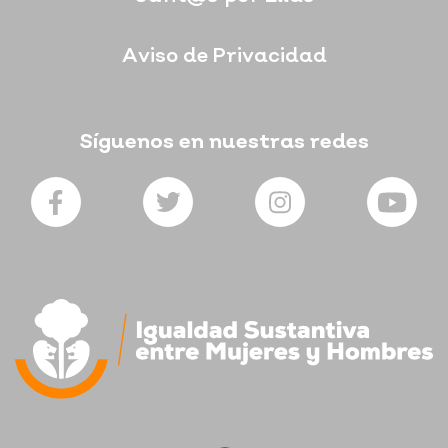
Aviso de Privacidad
Síguenos en nuestras redes