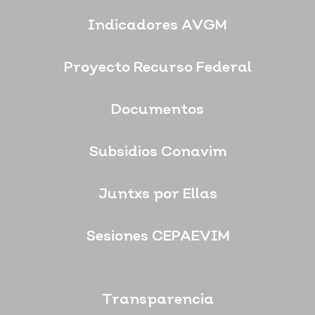
Indicadores AVGM
Proyecto Recurso Federal
Documentos
Subsidios Conavim
Juntxs por Ellas
Sesiones CEPAEVIM
Transparencia