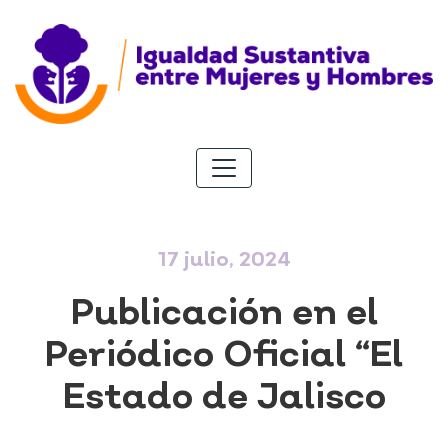
17 julio, 2024
Publicación en el
Periódico Oficial “El
Estado de Jalisco