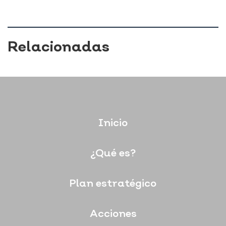
Relacionadas
Inicio
¿Qué es?
Plan estratégico
Acciones