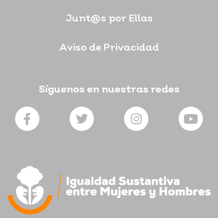
Junt@s por Ellas
Aviso de Privacidad
Síguenos en nuestras redes