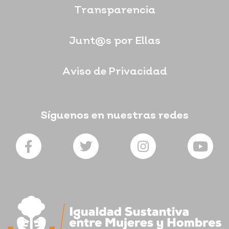
Transparencia
Junt@s por Ellas
Aviso de Privacidad
Síguenos en nuestras redes