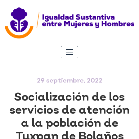
29 septiembre, 2022
Socialización de los
servicios de atención
a la población de
Tuxpan de Bolaños