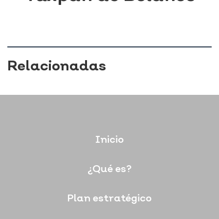
Relacionadas
Inicio
¿Qué es?
Plan estratégico