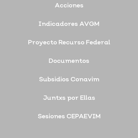
Acciones
Indicadores AVGM
Proyecto Recurso Federal
Documentos
Subsidios Conavim
Juntxs por Ellas
Sesiones CEPAEVIM