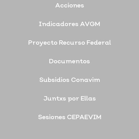
Acciones
Indicadores AVGM
Proyecto Recurso Federal
Documentos
Subsidios Conavim
Juntxs por Ellas
Sesiones CEPAEVIM