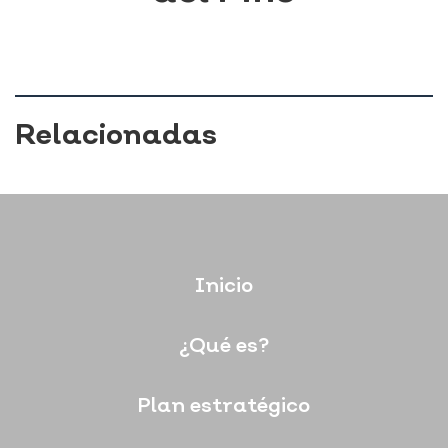
Relacionadas
Inicio
¿Qué es?
Plan estratégico