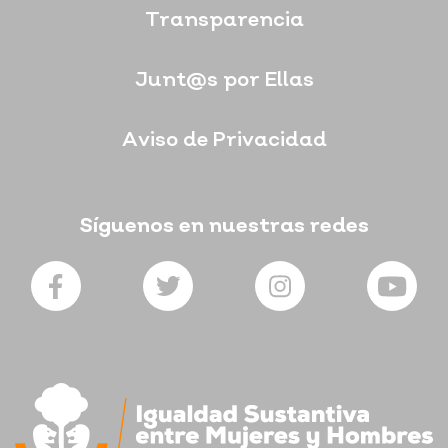
Transparencia
Junt@s por Ellas
Aviso de Privacidad
Síguenos en nuestras redes