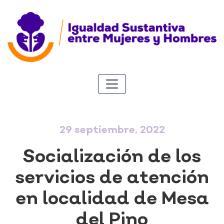
29 septiembre, 2022
Socialización de los
servicios de atención
en localidad de Mesa
del Pino