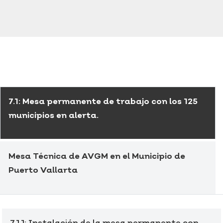
7.1: Mesa permanente de trabajo con los 125
municipios en alerta.
Mesa Técnica de AVGM en el Municipio de
Puerto Vallarta