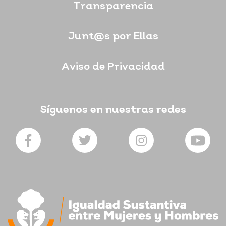
Transparencia
Junt@s por Ellas
Aviso de Privacidad
Síguenos en nuestras redes