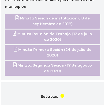
7.1.1: Instalación de la mesa permanente con
municipios
Minuta Sesión de instalación (10 de
septiembre de 2019)
Minuta Reunión de Trabajo (17 de julio
de 2020)
Minuta Primera Sesión (24 de julio de
2020)
Minuta Segunda Sesión (19 de agosto
de 2020)
Estatus: