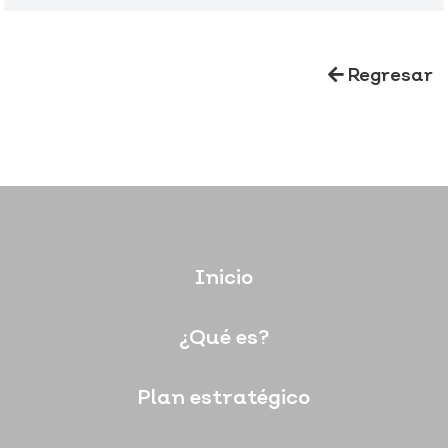
Regresar
Inicio
¿Qué es?
Plan estratégico