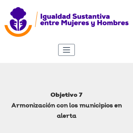
Objetivo 7
Armonización con los municipios en
alerta