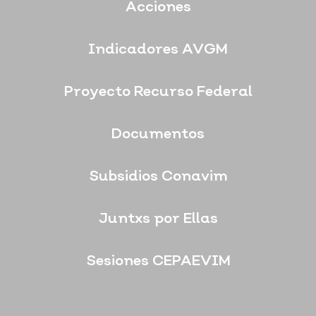
Acciones
Indicadores AVGM
Proyecto Recurso Federal
Documentos
Subsidios Conavim
Juntxs por Ellas
Sesiones CEPAEVIM